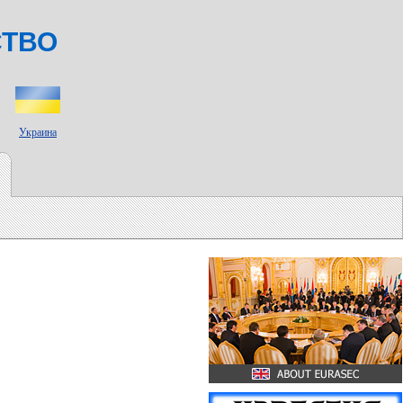
СТВО
Украина