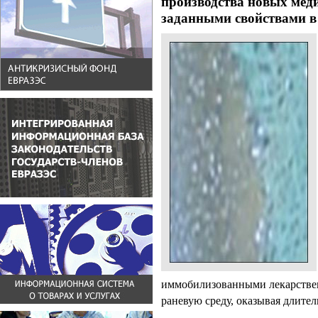
производства новых меди
заданными свойствами в
иммобилизованными лекарстве
раневую среду, оказывая длител