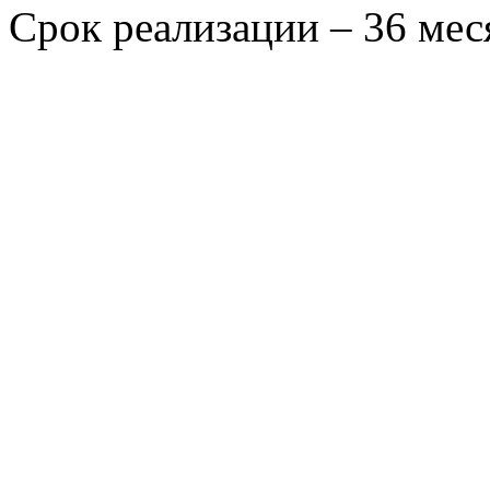
Срок реализации – 36 мес