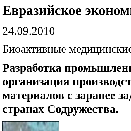
Евразийское эконом
24.09.2010
Биоактивные медицинские
Разработка промышленн
организация производс
материалов с заранее з
странах Содружества.