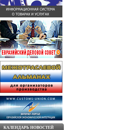
КАЛЕНДАРЬ НОВОСТЕЙ