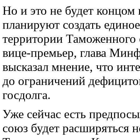
Но и это не будет концом
планируют создать единое
территории Таможенного с
вице-премьер, глава Мин
высказал мнение, что инт
до ограничений дефицито
госдолга.
Уже сейчас есть предпосы
союз будет расширяться не