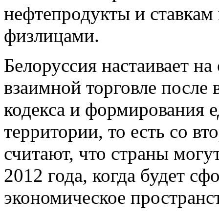
нефтепродукты и ставкам 
физлицами.
Белоруссия настаивает на
взаимной торговле после 
кодекса и формирования 
территории, то есть со вт
считают, что страны могу
2012 года, когда будет с
экономическое пространс