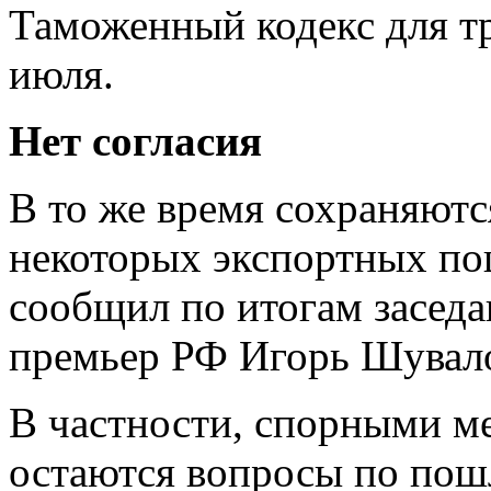
Таможенный кодекс для тр
июля.
Нет согласия
В то же время сохраняютс
некоторых экспортных по
сообщил по итогам засед
премьер РФ Игорь Шувал
В частности, спорными м
остаются вопросы по пош