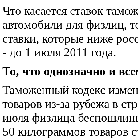
Что касается ставок там
автомобили для физлиц, т
ставки, которые ниже рос
- до 1 июля 2011 года.
То, что однозначно и все
Таможенный кодекс измен
товаров из-за рубежа в с
июля физлица беспошлинн
50 килограммов товаров с