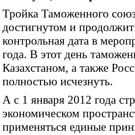
Тройка Таможенного союз
достигнутом и продолжит
контрольная дата в мероп
года. В этот день таможе
Казахстаном, а также Рос
полностью исчезнуть.
А с 1 января 2012 года с
экономическом пространст
применяться единые прин