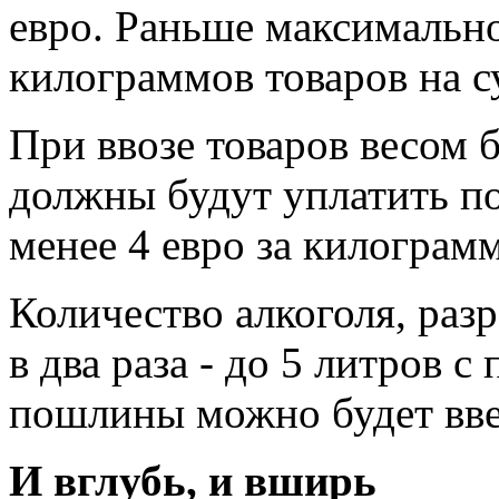
евро. Раньше максимально
килограммов товаров на с
При ввозе товаров весом 
должны будут уплатить по
менее 4 евро за килограмм
Количество алкоголя, раз
в два раза - до 5 литров с
пошлины можно будет ввез
И вглубь, и вширь