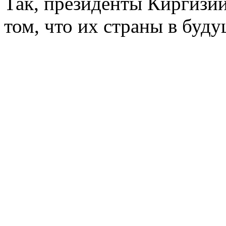
Так, президенты Киргизии
том, что их страны в буд