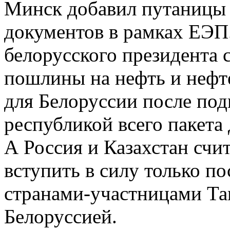
Минск добавил путаницы 
документов в рамках ЕЭП.
белорусского президента
пошлины на нефть и нефт
для Белоруссии после по
республикой всего пакета
А Россия и Казахстан счи
вступить в силу только п
странами-участницами Та
Белоруссией.