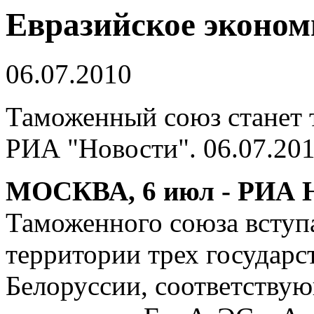
Евразийское эконом
06.07.2010
Таможенный союз станет 
РИА "Новости". 06.07.20
МОСКВА, 6 июл - РИА Н
Таможенного союза вступа
территории трех государст
Белоруссии, соответству