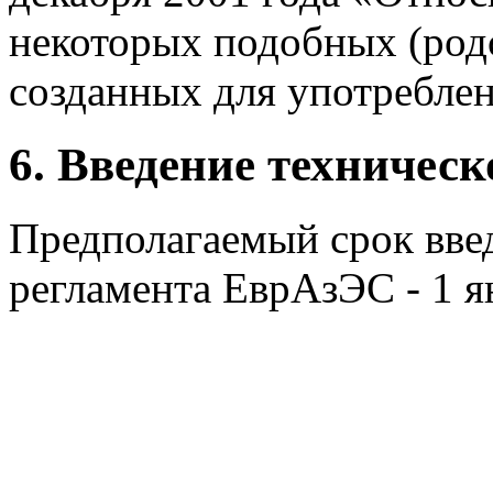
некоторых подобных (род
созданных для употреблен
6. Введение техническ
Предполагаемый срок введ
регламента ЕврАзЭС - 1 я