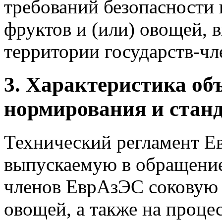
требований безопасности 
фруктов и (или) овощей, 
территории государств-ч
3. Характеристика об
нормирования и
станд
Технический регламент Е
выпускаемую в обращение
членов ЕврАзЭС соковую 
овощей, а также на процес