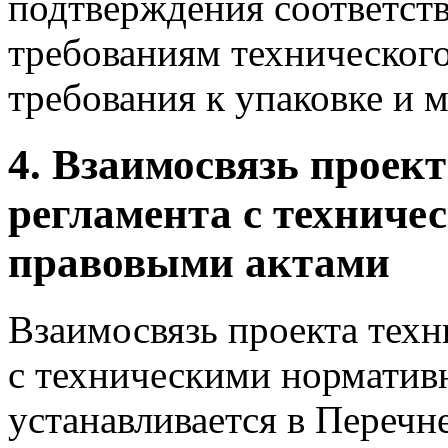
подтверждения соответст
требованиям технического
требования к упаковке и 
4. Взаимосвязь проект
регламента с технич
правовыми актами
Взаимосвязь проекта тех
с техническими нормати
устанавливается в Перечн