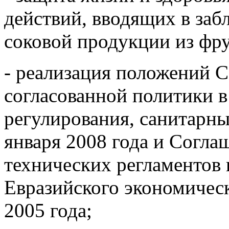
действий, вводящих в заб
соковой продукции из фру
- реализация положений 
согласованной политики в
регулирования, санитарны
января 2008 года и Согла
технических регламентов 
Евразийского экономическ
2005 года;