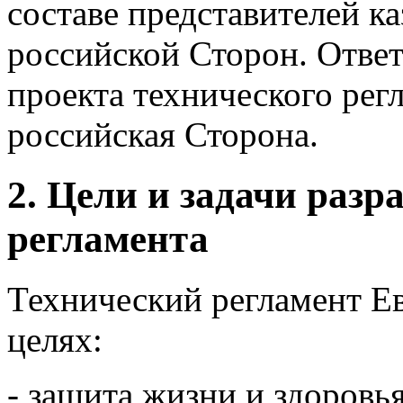
составе представителей ка
российской Сторон. Ответ
проекта технического рег
российская Сторона.
2. Цели и задачи разр
регламента
Технический регламент Е
целях:
- защита жизни и здоровь