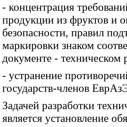
- концентрация требовани
продукции из фруктов и о
безопасности, правил под
маркировки знаком соотве
документе - техническом
- устранение противореч
государств-членов ЕврАз
Задачей разработки техн
является установление об