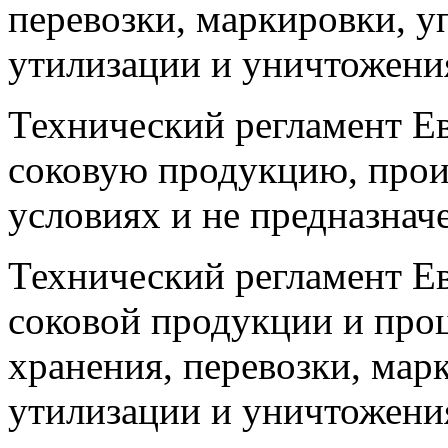
перевозки, маркировки, у
утилизации и уничтожени
Технический регламент Е
соковую продукцию, про
условиях и не предназнач
Технический регламент Е
соковой продукции и проц
хранения, перевозки, мар
утилизации и уничтожени