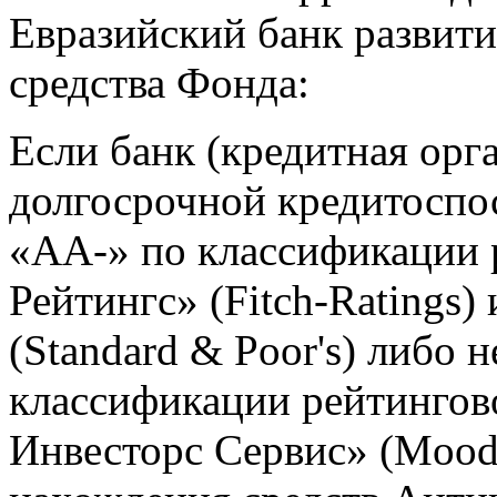
Евразийский банк развити
средства Фонда:
Если банк (кредитная орг
долгосрочной кредитоспо
«АA-» по классификации 
Рейтингс» (Fitch-Ratings)
(Standard & Poor's) либо 
классификации рейтингов
Инвесторс Сервис» (Moody'