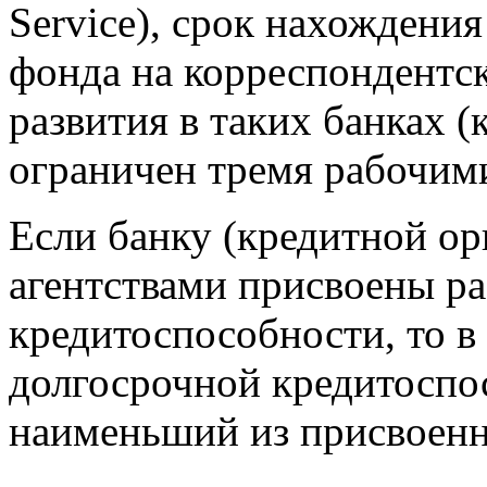
Service), срок нахождени
фонда на корреспондентск
развития в таких банках 
ограничен тремя рабочим
Если банку (кредитной о
агентствами присвоены р
кредитоспособности, то в
долгосрочной кредитоспо
наименьший из присвоен