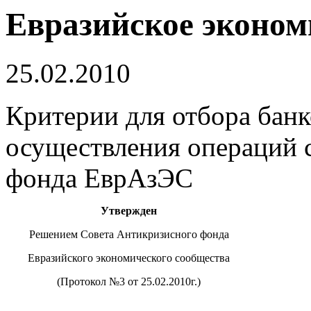
Евразийское эконом
25.02.2010
Критерии для отбора банк
осуществления операций 
фонда ЕврАзЭС
Утвержден
Решением Совета Антикризисного фонда
Евразийского экономического сообщества
(Протокол №3 от 25.02.2010г.)