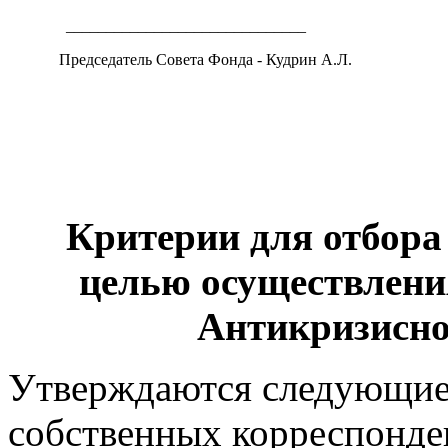
______________________________
Председатель Совета Фонда - Кудрин А.Л.
Критерии для отбора
целью осуществлени
Антикризисн
Утверждаются следующие 
собственных корреспонден