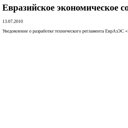
Евразийское экономическое с
13.07.2010
Уведомление о разработке технического регламента ЕврАзЭС «