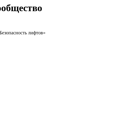
ообщество
Безопасность лифтов»