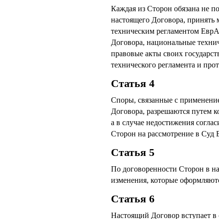
Каждая из Сторон обязана не по
настоящего Договора, принять 
техническим регламентом ЕврАз
Договора, национальные техни
правовые акты своих государст
технического регламента и про
Статья 4
Споры, связанные с применени
Договора, разрешаются путем к
а в случае недостижения согла
Сторон на рассмотрение в Суд 
Статья 5
По договоренности Сторон в н
изменения, которые оформляют
Статья 6
Настоящий Договор вступает в 