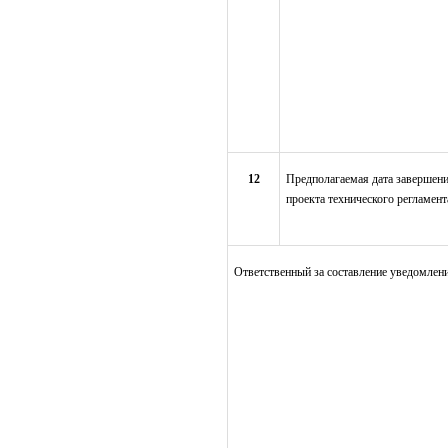
12
Предполагаемая дата завершен
проекта технического регламент
Ответственный за составление уведомлен