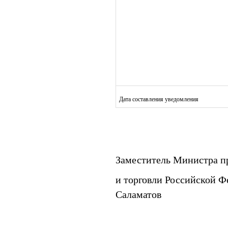
Дата составления уведомления
Заместитель Министра 
и торговли Р
Саламатов