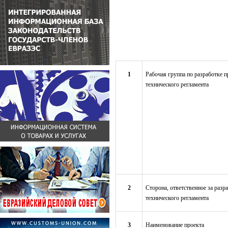
1
Рабочая группа по разработке п
технического регламента
2
Сторона, ответственное за разр
технического регламента
3
Наименование проекта